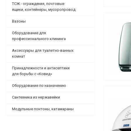
ТСЖ - ограждения, почтовые
ящики, контейнеры, мусоропровод
Вазоны
Оборудование для
профессионального клининга
Аксессуары для туалетно-ванных
комнат
Принадлежности и антисептики
для борьбы с «Ковид»
Оборудование по назначению
Сантехника из нержавейки
Модульные понтоны, катамараны