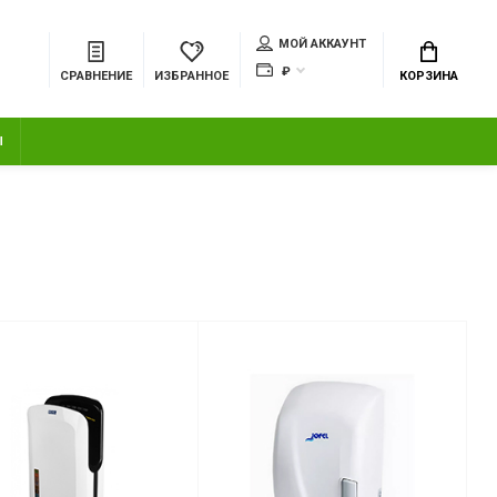
МОЙ АККАУНТ
₽
СРАВНЕНИЕ
ИЗБРАННОЕ
КОРЗИНА
Ы