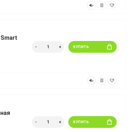
 Smart
КУПИТЬ
тная
КУПИТЬ