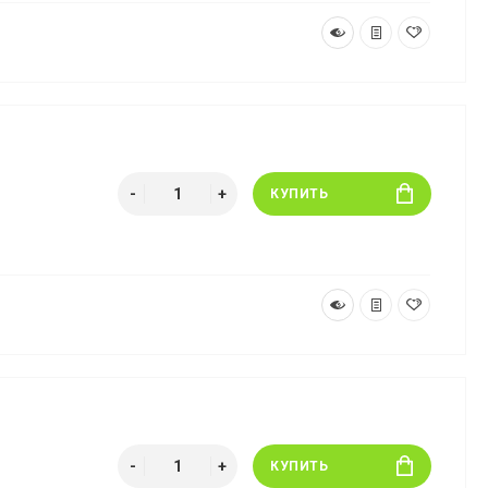
КУПИТЬ
КУПИТЬ