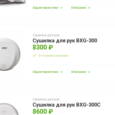
Характеристики
Описание
Сушилка для рук
Сушилка для рук BXG-300
8300 ₽
Уточняйте наличие
Характеристики
Описание
Сушилка для рук
Сушилка для рук BXG-300C
8600 ₽