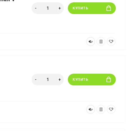
КУПИТЬ
КУПИТЬ