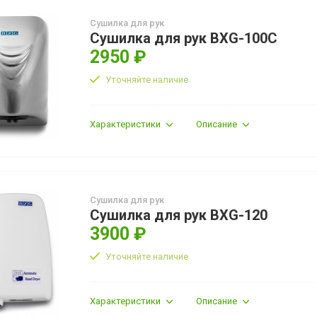
Сушилка для рук
Сушилка для рук BXG-100C
2950 ₽
Уточняйте наличие
Характеристики
Описание
Сушилка для рук
Сушилка для рук BXG-120
3900 ₽
Уточняйте наличие
Характеристики
Описание