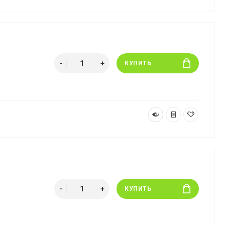
КУПИТЬ
КУПИТЬ