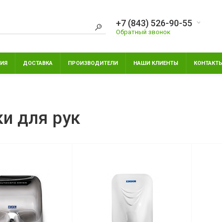
+7 (843) 526-90-55
Обратный звонок
ИЯ
ДОСТАВКА
ПРОИЗВОДИТЕЛИ
НАШИ КЛИЕНТЫ
КОНТАКТ
и для рук