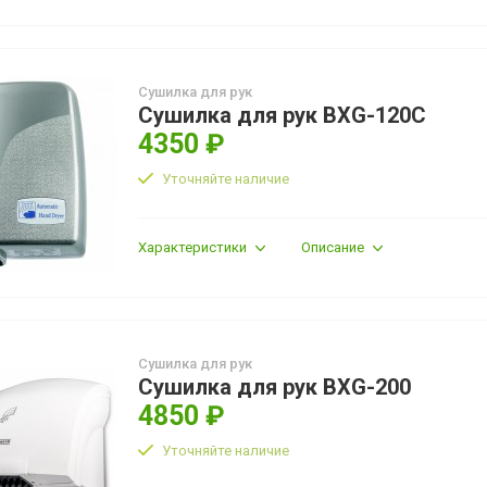
Сушилка для рук
Сушилка для рук BXG-120C
4350 ₽
Уточняйте наличие
Характеристики
Описание
Сушилка для рук
Сушилка для рук BXG-200
4850 ₽
Уточняйте наличие