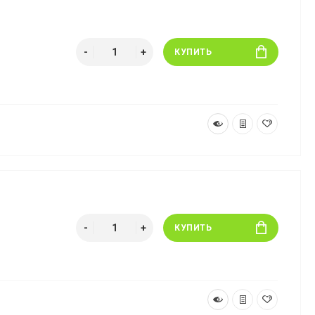
КУПИТЬ
КУПИТЬ