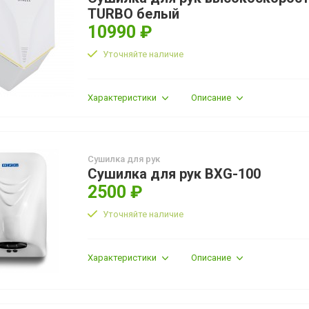
TURBO белый
10990 ₽
Уточняйте наличие
Характеристики
Описание
Сушилка для рук
Сушилка для рук BXG-100
2500 ₽
Уточняйте наличие
Характеристики
Описание