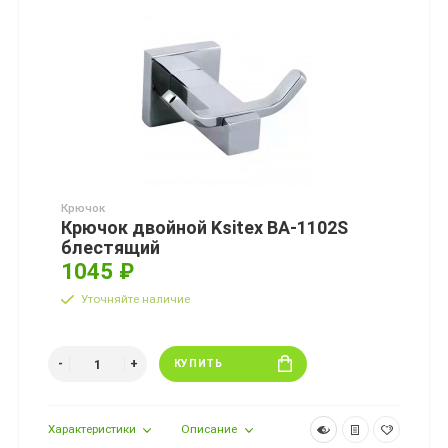
Крючок
Крючок двойной Ksitex BA-1102S
блестящий
1045 ₽
Уточняйте наличие
КУПИТЬ
Характеристики
Описание