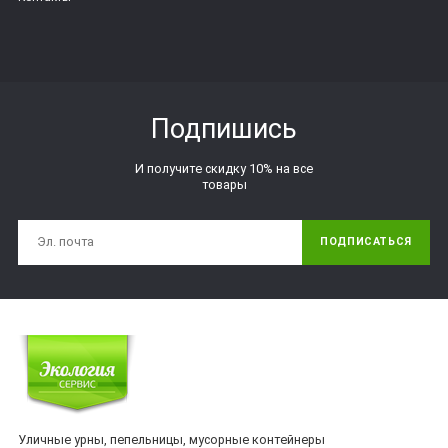
Подпишись
И получите скидку 10% на все
товары
ПОДПИСАТЬСЯ
Уличные урны, пепельницы, мусорные контейнеры