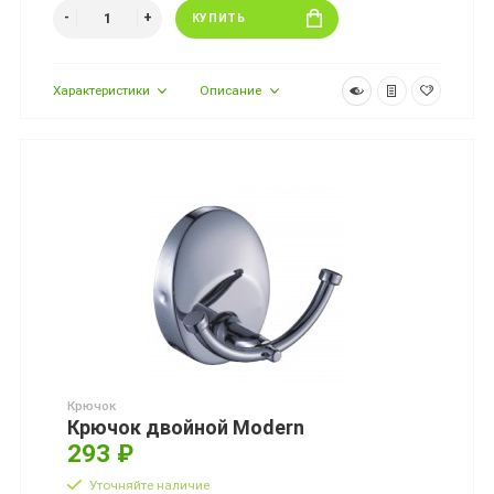
КУПИТЬ
Характеристики
Описание
Крючок
Крючок двойной Modern
293 ₽
Уточняйте наличие