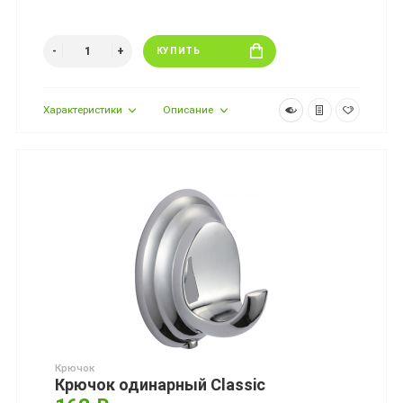
КУПИТЬ
Характеристики
Описание
Крючок
Крючок одинарный Classic