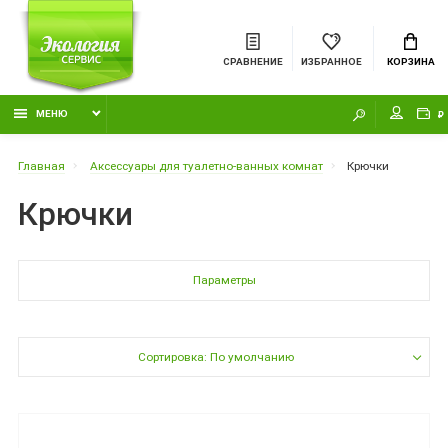
СРАВНЕНИЕ
ИЗБРАННОЕ
КОРЗИНА
МЕНЮ
₽
Главная
Аксессуары для туалетно-ванных комнат
Крючки
Крючки
Параметры
Сортировка: По умолчанию