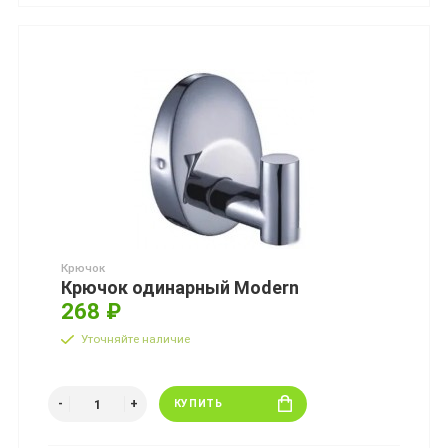
Крючок
Крючок одинарный Modern
268 ₽
Уточняйте наличие
КУПИТЬ