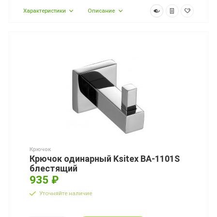
Характеристики
Описание
Крючок
Крючок одинарный Ksitex BA-1101S
блестящий
935 ₽
Уточняйте наличие