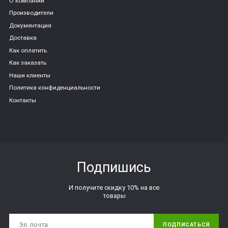
О компании
Производители
Документация
Доставка
Как оплатить
Как заказать
Наши клиенты
Политика конфиденциальности
Контакты
Подпишись
И получите скидку 10% на все
товары
ПОДПИСАТЬСЯ