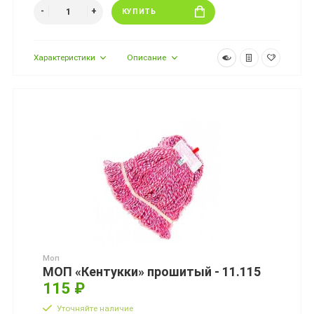
КУПИТЬ
Характеристики
Описание
Моп
МОП «Кентукки» прошитый - 11.115
115 ₽
Уточняйте наличие