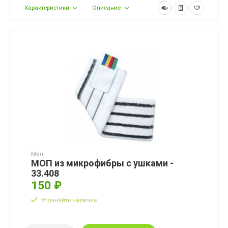
Характеристики
Описание
Моп
МОП из микрофибры с ушками -
33.408
150 ₽
Уточняйте наличие