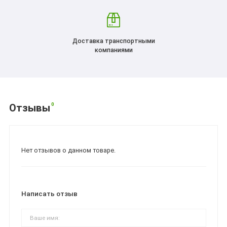
Доставка транспортными
компаниями
0
Отзывы
Нет отзывов о данном товаре.
Написать отзыв