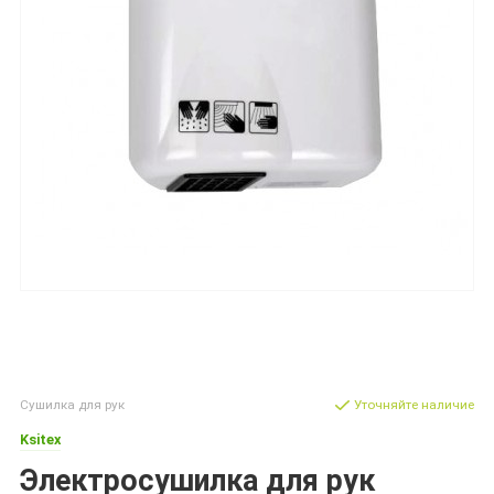
Сушилка для рук
Уточняйте наличие
Ksitex
Электросушилка для рук