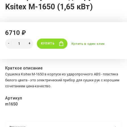
Ksitex M-1650 (1,65 кВт)
6710 ₽
КУПИТЬ
Купить в один клик
Краткое описание
Сушилка Ksitex M-1650 в корпусе из ударопрочного ABS - пластика
белого цвета - это электрический прибор для сушки рук с хорошим
сочетанием цена-качество.
Артикул
m1650