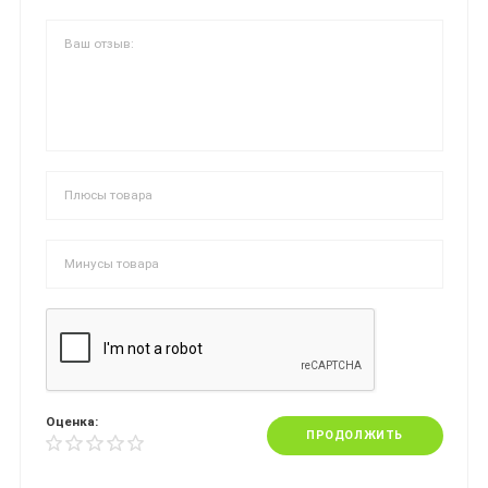
Оценка:
ПРОДОЛЖИТЬ