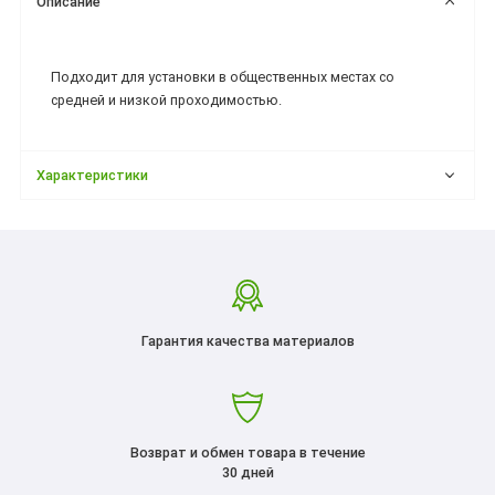
Описание
Подходит для установки в общественных местах со
средней и низкой проходимостью.
Характеристики
Гарантия качества материалов
Возврат и обмен товара в течение
30 дней