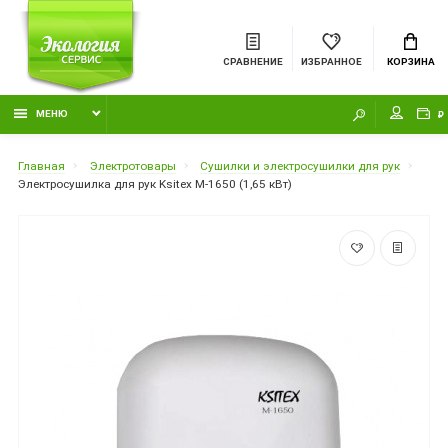
СРАВНЕНИЕ
ИЗБРАННОЕ
КОРЗИНА
МЕНЮ
₽
Главная
Электротовары
Сушилки и электросушилки для рук
Электросушилка для рук Ksitex M-1650 (1,65 кВт)