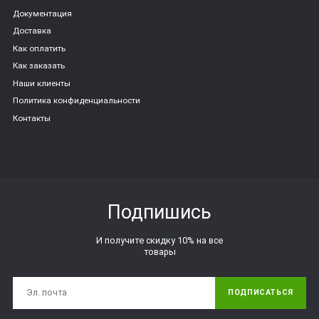
Документация
Доставка
Как оплатить
Как заказать
Наши клиенты
Политика конфиденциальности
Контакты
Подпишись
И получите скидку 10% на все
товары
ПОДПИСАТЬСЯ