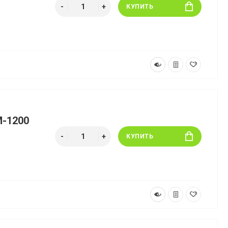
КУПИТЬ
M-1200
КУПИТЬ