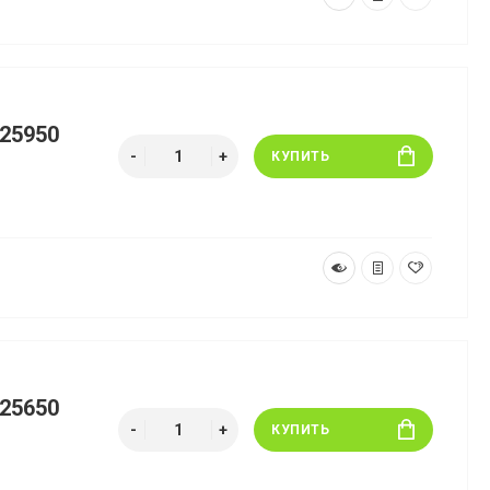
25950
КУПИТЬ
25650
КУПИТЬ