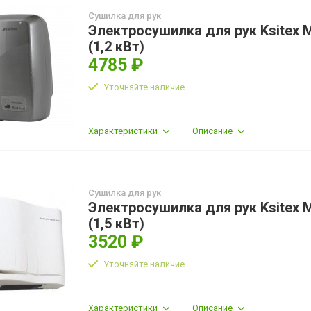
Сушилка для рук
Электросушилка для рук Ksitex 
(1,2 кВт)
4785 ₽
Уточняйте наличие
Характеристики
Описание
Сушилка для рук
Электросушилка для рук Ksitex 
(1,5 кВт)
3520 ₽
Уточняйте наличие
Характеристики
Описание