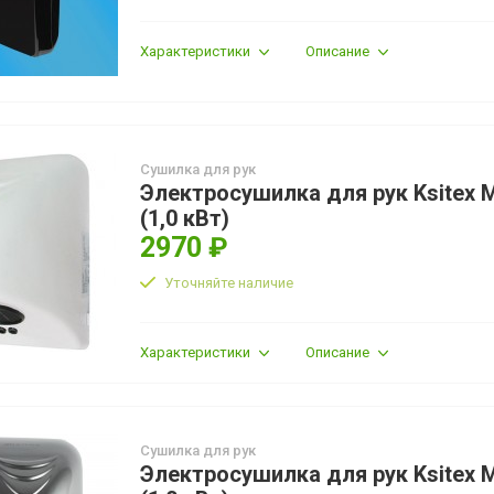
Характеристики
Описание
Сушилка для рук
Электросушилка для рук Ksitex 
(1,0 кВт)
2970 ₽
Уточняйте наличие
Характеристики
Описание
Сушилка для рук
Электросушилка для рук Ksitex 