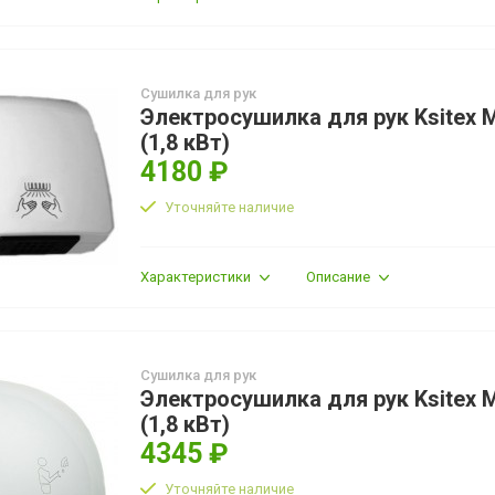
Сушилка для рук
Электросушилка для рук Ksitex 
(1,8 кВт)
4180 ₽
Уточняйте наличие
Характеристики
Описание
Сушилка для рук
Электросушилка для рук Ksitex 
(1,8 кВт)
4345 ₽
Уточняйте наличие