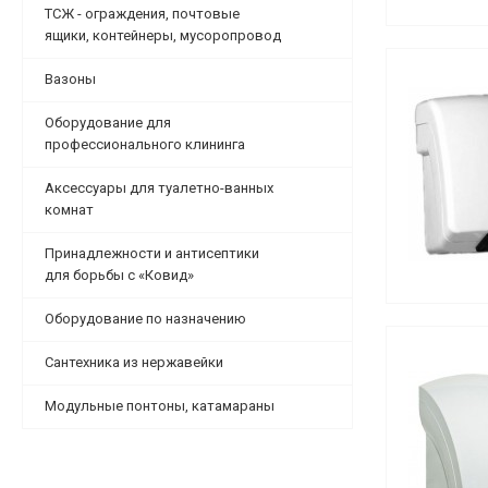
ТСЖ - ограждения, почтовые
ящики, контейнеры, мусоропровод
Вазоны
Оборудование для
профессионального клининга
Аксессуары для туалетно-ванных
комнат
Принадлежности и антисептики
для борьбы с «Ковид»
Оборудование по назначению
Сантехника из нержавейки
Модульные понтоны, катамараны