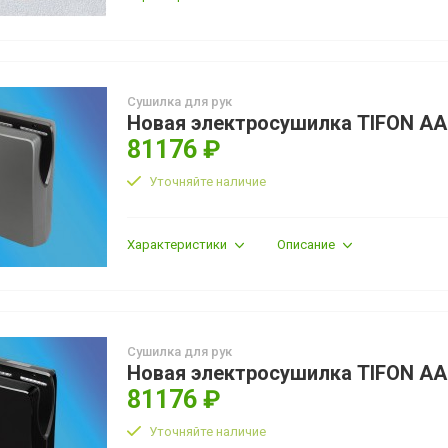
Сушилка для рук
Новая электросушилка TIFON AA
81176 ₽
Уточняйте наличие
Характеристики
Описание
Сушилка для рук
Новая электросушилка TIFON AA
81176 ₽
Уточняйте наличие