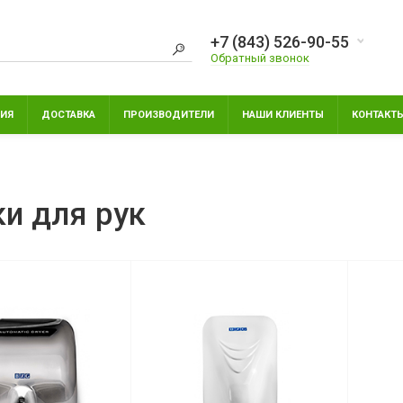
+7 (843) 526-90-55
Обратный звонок
ИЯ
ДОСТАВКА
ПРОИЗВОДИТЕЛИ
НАШИ КЛИЕНТЫ
КОНТАКТ
и для рук