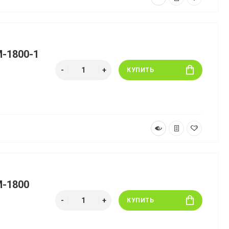
M-1800-1
КУПИТЬ
M-1800
КУПИТЬ