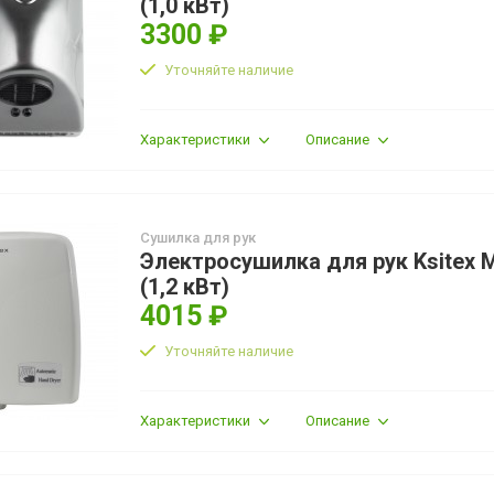
(1,0 кВт)
3300 ₽
Уточняйте наличие
Характеристики
Описание
Сушилка для рук
Электросушилка для рук Ksitex 
(1,2 кВт)
4015 ₽
Уточняйте наличие
Характеристики
Описание