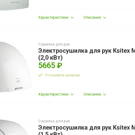
Характеристики
Описание
Сушилка для рук
Электросушилка для рук Ksitex 
(2,0 кВт)
5665 ₽
Уточняйте наличие
Характеристики
Описание
Сушилка для рук
Электросушилка для рук Ksitex 
(1,5 кВт)