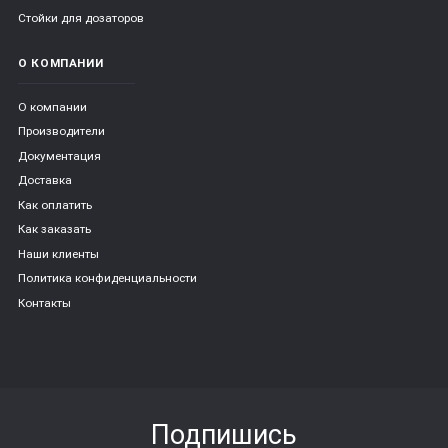
Стойки для дозаторов
О КОМПАНИИ
О компании
Производители
Документация
Доставка
Как оплатить
Как заказать
Наши клиенты
Политика конфиденциальности
Контакты
Подпишись