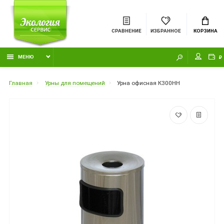
СРАВНЕНИЕ
ИЗБРАННОЕ
КОРЗИНА
МЕНЮ
₽
Главная
Урны для помещений
Урна офисная К300НН