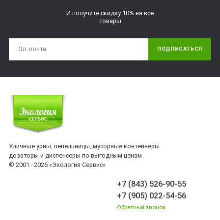
И получите скидку 10% на все
товары
ПОДПИСАТЬСЯ
Уличные урны, пепельницы, мусорные контейнеры
дозаторы и диспенсеры по выгодным ценам
© 2001 - 2026 «Экология Сервис»
+7 (843) 526-90-55
+7 (905) 022-54-56
Обратный звонок