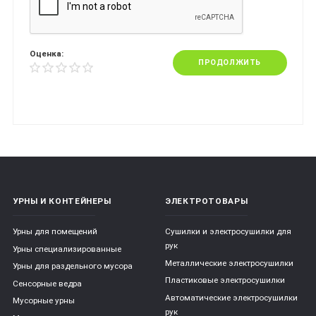
Оценка:
ПРОДОЛЖИТЬ
УРНЫ И КОНТЕЙНЕРЫ
ЭЛЕКТРОТОВАРЫ
Урны для помещений
Сушилки и электросушилки для
рук
Урны специализированные
Металлические электросушилки
Урны для раздельного мусора
Пластиковые электросушилки
Сенсорные ведра
Автоматические электросушилки
Мусорные урны
рук