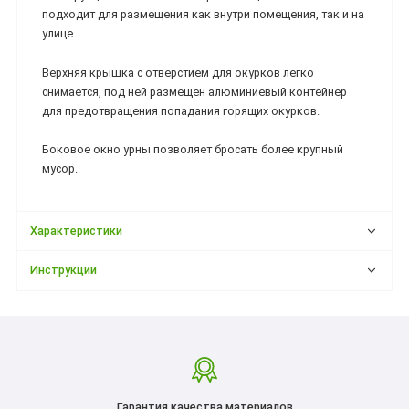
подходит для размещения как внутри помещения, так и на
улице.
Верхняя крышка с отверстием для окурков легко
снимается, под ней размещен алюминиевый контейнер
для предотвращения попадания горящих окурков.
Боковое окно урны позволяет бросать более крупный
мусор.
Характеристики
Инструкции
Гарантия качества материалов