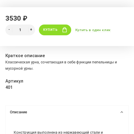
3530 ₽
КУПИТЬ
Купить в один клик
Краткое описание
Классическая урна, сочетающая в себе функции пепельницы и
мусорной урны.
Артикул
401
Описание
Конструкция выполнена из нержавеющей стали и