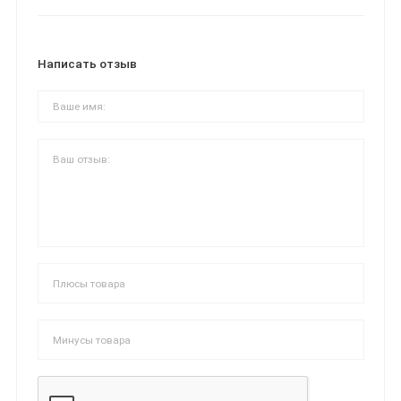
Написать отзыв