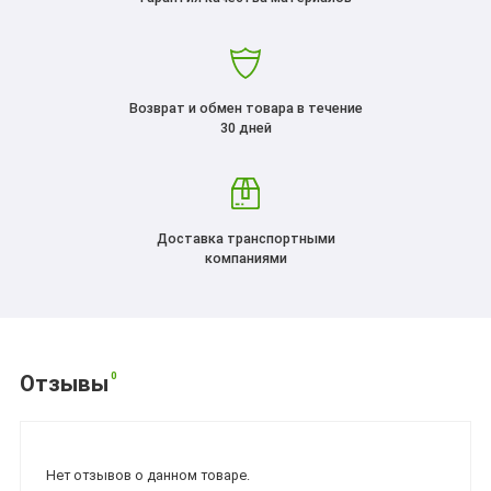
Возврат и обмен товара в течение
30 дней
Доставка транспортными
компаниями
0
Отзывы
Нет отзывов о данном товаре.