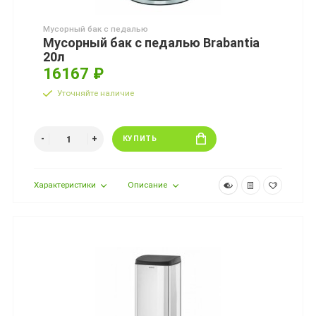
Мусорный бак с педалью
Мусорный бак с педалью Brabantia
20л
16167 ₽
Уточняйте наличие
КУПИТЬ
Характеристики
Описание