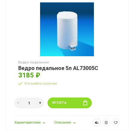
Ведро педальное
Ведро педальное 5л AL73005C
3185 ₽
Уточняйте наличие
КУПИТЬ
Характеристики
Описание