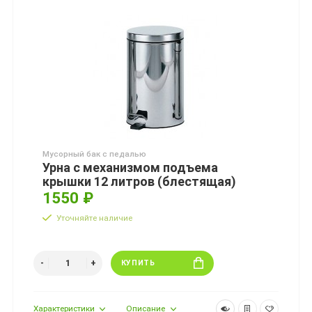
Мусорный бак с педалью
Урна с механизмом подъема
крышки 12 литров (блестящая)
1550 ₽
Уточняйте наличие
КУПИТЬ
Характеристики
Описание