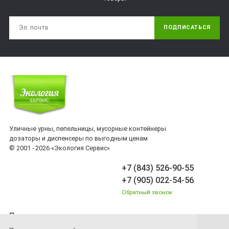
ПОДПИСАТЬСЯ
Уличные урны, пепельницы, мусорные контейнеры
дозаторы и диспенсеры по выгодным ценам
© 2001 - 2026 «Экология Сервис»
+7 (843) 526-90-55
+7 (905) 022-54-56
Обратный звонок
Принимаем платежи