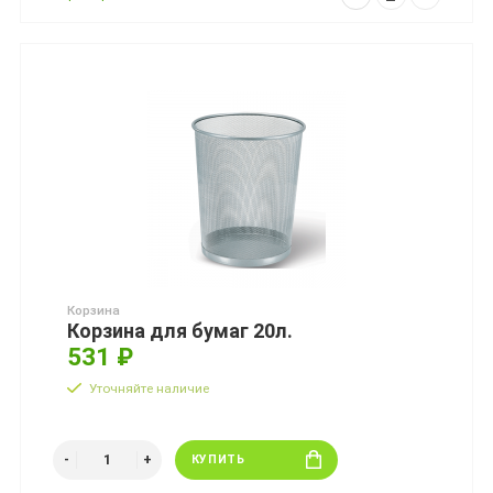
Корзина
Корзина для бумаг 20л.
531 ₽
Уточняйте наличие
КУПИТЬ