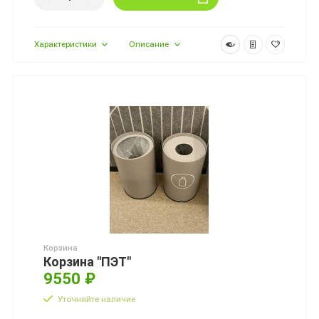
Характеристики
Описание
Корзина
Корзина "ПЭТ"
9550 ₽
Уточняйте наличие