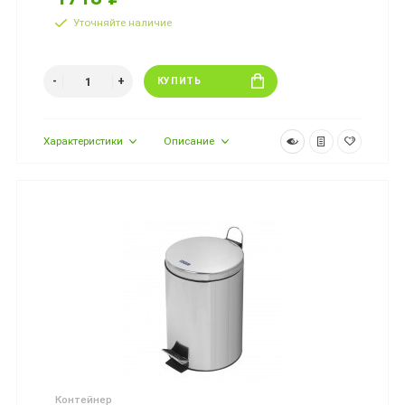
Уточняйте наличие
КУПИТЬ
Характеристики
Описание
Контейнер