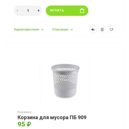
КУПИТЬ
Характеристики
Описание
Корзина
Корзина для мусора ПБ 909
95 ₽