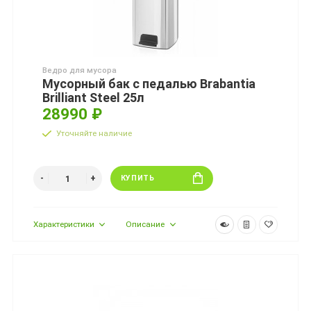
Ведро для мусора
Мусорный бак с педалью Brabantia
Brilliant Steel 25л
28990 ₽
Уточняйте наличие
КУПИТЬ
Характеристики
Описание