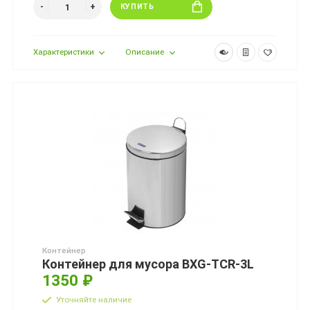
КУПИТЬ
Характеристики
Описание
Контейнер
Контейнер для мусора BXG-TCR-3L
1350 ₽
Уточняйте наличие