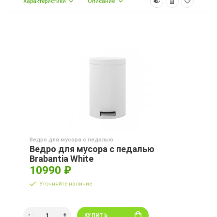
Характеристики
Описание
Ведро для мусора с педалью
Ведро для мусора с педалью
Brabantia White
10990 ₽
Уточняйте наличие
КУПИТЬ