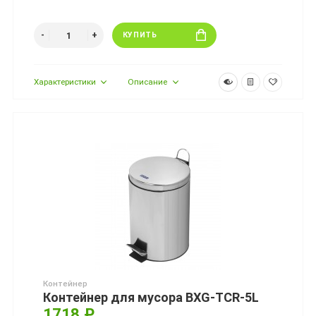
КУПИТЬ
Характеристики
Описание
Контейнер
Контейнер для мусора BXG-TCR-5L
1718 ₽