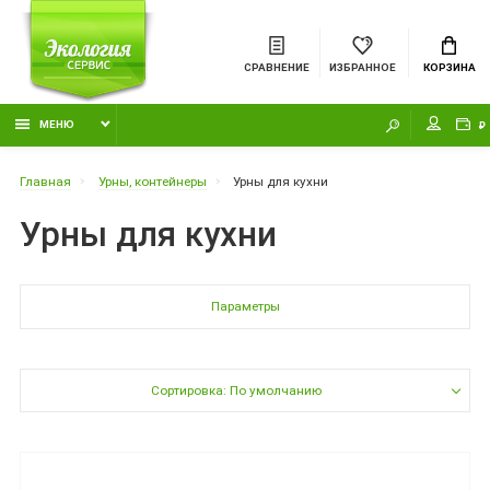
СРАВНЕНИЕ
ИЗБРАННОЕ
КОРЗИНА
МЕНЮ
₽
Главная
Урны, контейнеры
Урны для кухни
Урны для кухни
Параметры
Сортировка: По умолчанию