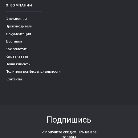
О КОМПАНИИ
О компании
Производители
Документация
Доставка
Как оплатить
Как заказать
Наши клиенты
Политика конфиденциальности
Контакты
Подпишись
И получите скидку 10% на все
товары