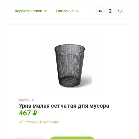
Характеристики
Описание
Корзина
Урна малая сетчатая для мусора
467 ₽
Уточняйте наличие