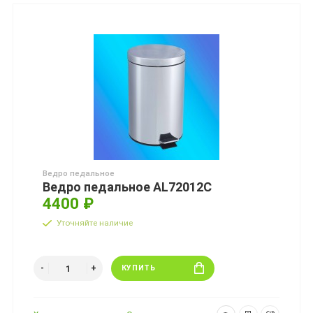
Ведро педальное
Ведро педальное AL72012C
4400 ₽
Уточняйте наличие
КУПИТЬ