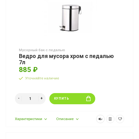
Мусорный бак с педалью
Ведро для мусора хром с педалью
7л
885 ₽
Уточняйте наличие
КУПИТЬ
Характеристики
Описание