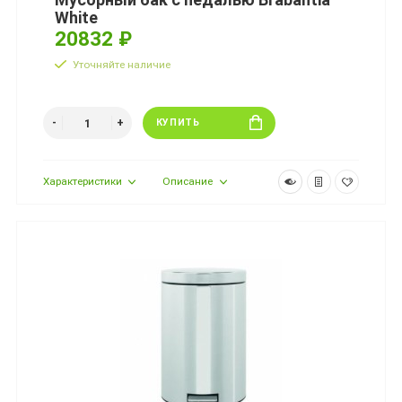
White
20832 ₽
Уточняйте наличие
КУПИТЬ
Характеристики
Описание