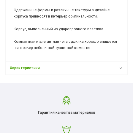
Сдержанные формы и различные текстуры в дизайне
корпуса привносят в интерьер оригинальности.
Корпус, выполненный из ударопрочного пластика.
Компактная и элегантная - эта сушилка хорошо впишется
в интерьер небольшой туалетной комнаты.
Характеристики
Гарантия качества материалов