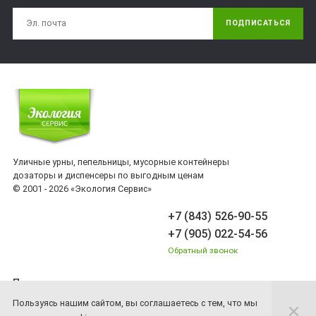
ПОДПИСАТЬСЯ
Уличные урны, пепельницы, мусорные контейнеры
дозаторы и диспенсеры по выгодным ценам
© 2001 - 2026 «Экология Сервис»
+7 (843) 526-90-55
+7 (905) 022-54-56
Обратный звонок
Принимаем платежи
Пользуясь нашим сайтом, вы соглашаетесь с тем, что мы