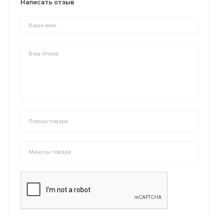
Написать отзыв