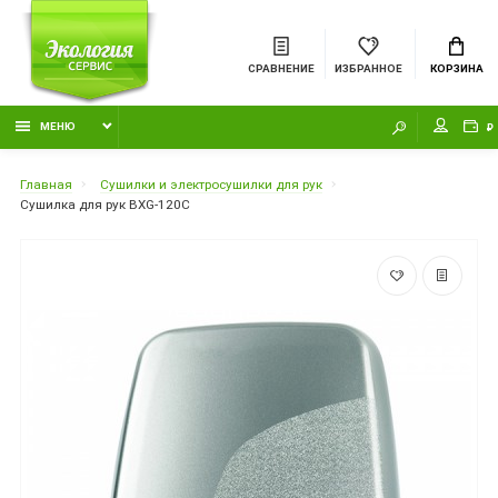
СРАВНЕНИЕ
ИЗБРАННОЕ
КОРЗИНА
МЕНЮ
₽
Главная
Сушилки и электросушилки для рук
Сушилка для рук BXG-120C