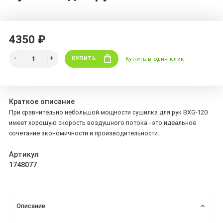
4350 ₽
КУПИТЬ
Купить в один клик
Краткое описание
При сравнительно небольшой мощности сушилка для рук BXG-120
имеет хорошую скорость воздушного потока - это идеальное
сочетание экономичности и производительности.
Артикул
1748077
Описание