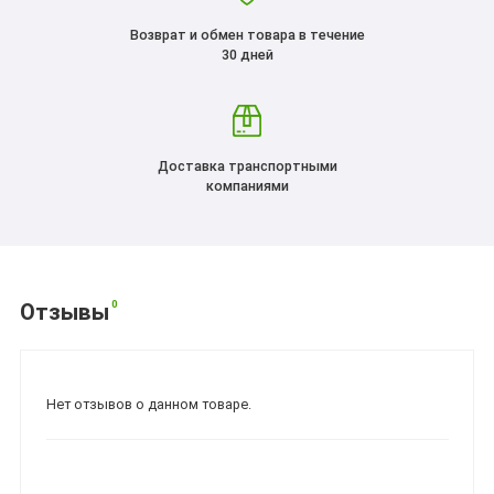
Возврат и обмен товара в течение
30 дней
Доставка транспортными
компаниями
0
Отзывы
Нет отзывов о данном товаре.