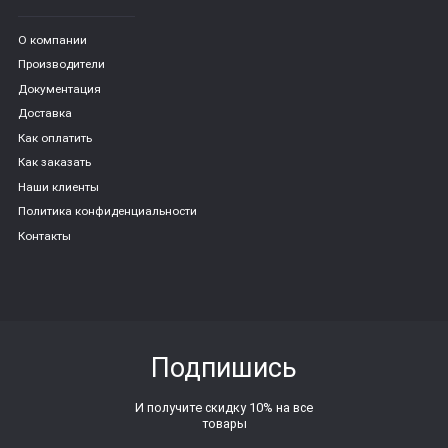
О компании
Производители
Документация
Доставка
Как оплатить
Как заказать
Наши клиенты
Политика конфиденциальности
Контакты
Подпишись
И получите скидку 10% на все
товары