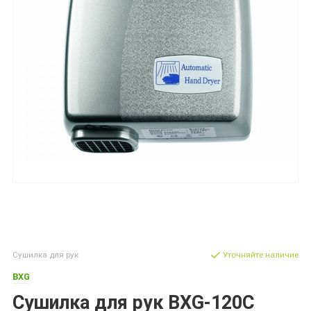
Сушилка для рук
Уточняйте наличие
BXG
Сушилка для рук BXG-120C