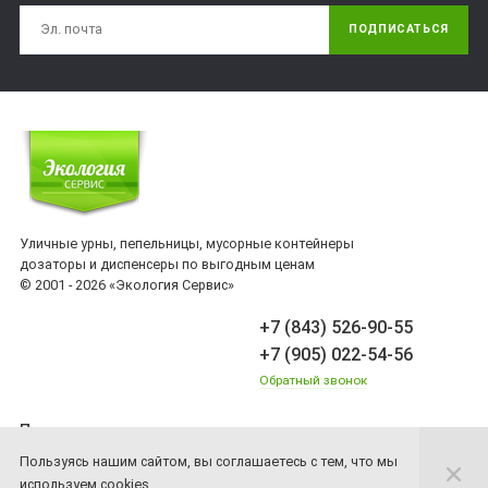
ПОДПИСАТЬСЯ
Уличные урны, пепельницы, мусорные контейнеры
дозаторы и диспенсеры по выгодным ценам
© 2001 - 2026 «Экология Сервис»
+7 (843) 526-90-55
+7 (905) 022-54-56
Обратный звонок
Принимаем платежи
Пользуясь нашим сайтом, вы соглашаетесь с тем, что мы
используем cookies.