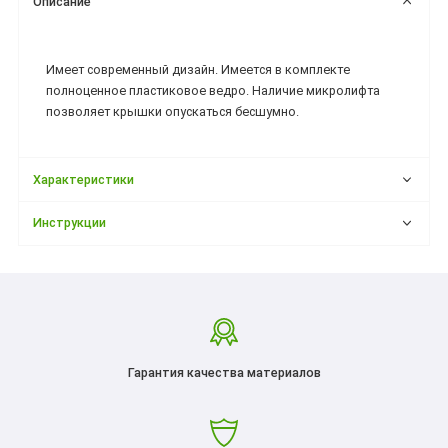
Описание
Имеет современный дизайн. Имеется в комплекте
полноценное пластиковое ведро. Наличие микролифта
позволяет крышки опускаться бесшумно.
Характеристики
Инструкции
Гарантия качества материалов