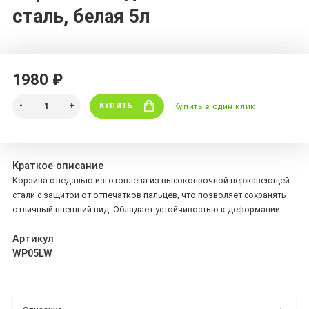
сталь, белая 5л
1980 ₽
КУПИТЬ
Купить в один клик
Краткое описание
Корзина с педалью изготовлена из высокопрочной нержавеющей
стали с защитой от отпечатков пальцев, что позволяет сохранять
отличный внешний вид. Обладает устойчивостью к деформации.
Артикул
WP05LW