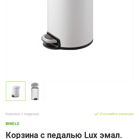
Корзина с педалью
Уточняйте наличие
BINELE
Корзина с педалью Lux эмал.