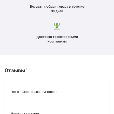
Возврат и обмен товара в течение
30 дней
Доставка транспортными
компаниями
0
Отзывы
Нет отзывов о данном товаре.
Написать отзыв