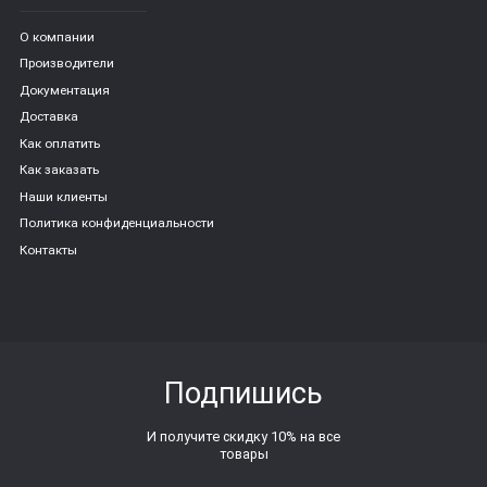
О компании
Производители
Документация
Доставка
Как оплатить
Как заказать
Наши клиенты
Политика конфиденциальности
Контакты
Подпишись
И получите скидку 10% на все
товары