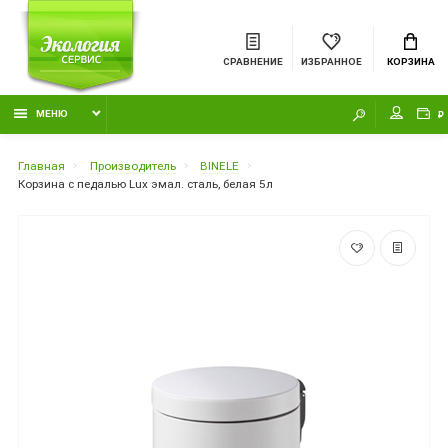
СРАВНЕНИЕ
ИЗБРАННОЕ
КОРЗИНА
МЕНЮ
₽
Главная
Производитель
BINELE
Корзина с педалью Lux эмал. сталь, белая 5л